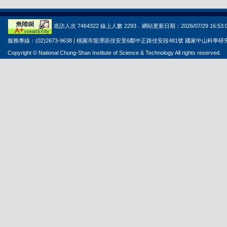
造訪人次 7464322 線上人數 2293．網站更新日期：2026/07/29 16:53:
服務專線：(02)2673-9638 | 桃園市龍潭區佳安里6鄰中正路佳安段481號 國家中山科學
Copyright © National Chung-Shan Institute of Science & Technology All rights reserved.