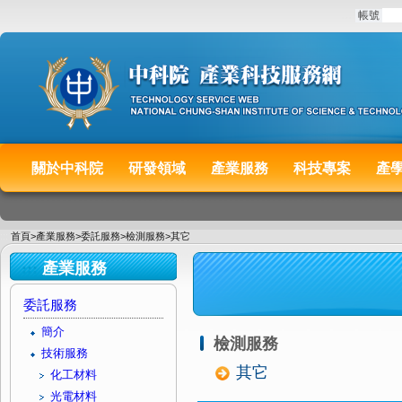
:::
帳號
關於中科院
研發領域
產業服務
科技專案
產
:::
首頁
>
產業服務
>
委託服務
>
檢測服務
>
其它
:::
產業服務
委託服務
簡介
檢測服務
技術服務
其它
化工材料
光電材料