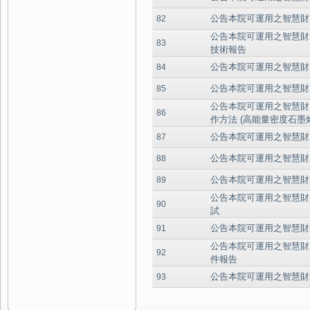
公告本院可運用之智慧財
82
公告本院可運用之智慧財
83
技術報告
公告本院可運用之智慧財
84
公告本院可運用之智慧財
85
公告本院可運用之智慧財
86
作方法 (高能量密度石墨
公告本院可運用之智慧財
87
公告本院可運用之智慧財
88
公告本院可運用之智慧財
89
公告本院可運用之智慧財產權：
90
試
公告本院可運用之智慧財
91
公告本院可運用之智慧財
92
件報告
公告本院可運用之智慧財
93