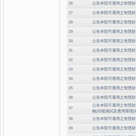
公告本院可運用之智慧財
26
公告本院可運用之智慧財
27
公告本院可運用之智慧財
28
公告本院可運用之智慧財
29
公告本院可運用之智慧財
30
公告本院可運用之智慧財
31
公告本院可運用之智慧財
32
公告本院可運用之智慧財
33
公告本院可運用之智慧財
34
公告本院可運用之智慧財
35
公告本院可運用之智慧財
36
公告本院可運用之智慧財
37
軸)功能測試及應用環境
公告本院可運用之智慧財產
38
公告本院可運用之智慧財
39