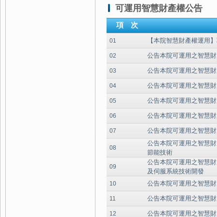
可運用智慧財產權公告
項 次
【本院智慧財產權運用】
01
公告本院可運用之智慧財
02
公告本院可運用之智慧財
03
公告本院可運用之智慧財產
04
公告本院可運用之智慧財
05
公告本院可運用之智慧財
06
公告本院可運用之智慧財
07
公告本院可運用之智慧財
08
節能技術
公告本院可運用之智慧財
09
及伺服系統技術開發
公告本院可運用之智慧財
10
公告本院可運用之智慧財
11
公告本院可運用之智慧財
12