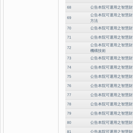
公告本院可運用之智慧財
68
公告本院可運用之智慧財
69
方法
公告本院可運用之智慧財
70
公告本院可運用之智慧財
71
公告本院可運用之智慧財
72
機構技術
公告本院可運用之智慧財
73
公告本院可運用之智慧財
74
公告本院可運用之智慧財
75
公告本院可運用之智慧財
76
公告本院可運用之智慧財
77
公告本院可運用之智慧財
78
公告本院可運用之智慧財
79
公告本院可運用之智慧財
80
公告本院可運用之智慧財
81