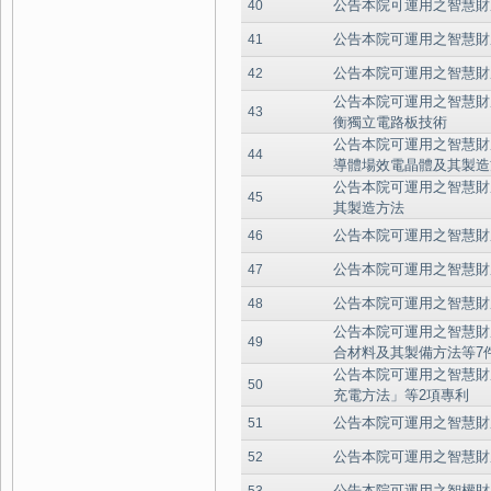
公告本院可運用之智慧財
40
公告本院可運用之智慧財
41
公告本院可運用之智慧財
42
公告本院可運用之智慧財
43
衡獨立電路板技術
公告本院可運用之智慧財
44
導體場效電晶體及其製造
公告本院可運用之智慧財
45
其製造方法
公告本院可運用之智慧財
46
公告本院可運用之智慧財
47
公告本院可運用之智慧財
48
公告本院可運用之智慧財
49
合材料及其製備方法等7
公告本院可運用之智慧財
50
充電方法」等2項專利
公告本院可運用之智慧財
51
公告本院可運用之智慧財
52
公告本院可運用之智權財