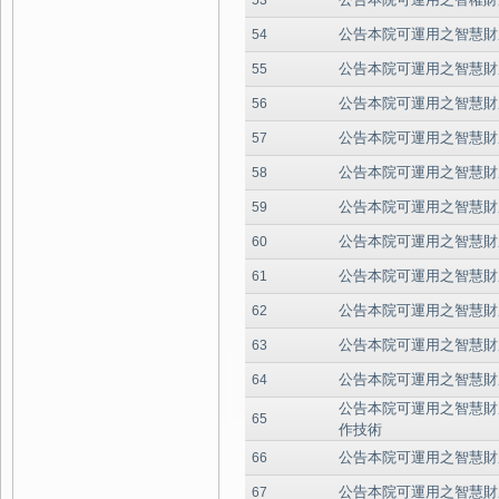
53
公告本院可運用之智慧財
54
公告本院可運用之智慧財
55
公告本院可運用之智慧財
56
公告本院可運用之智慧財
57
公告本院可運用之智慧財
58
公告本院可運用之智慧財
59
公告本院可運用之智慧財
60
公告本院可運用之智慧財
61
公告本院可運用之智慧財
62
公告本院可運用之智慧財
63
公告本院可運用之智慧財
64
公告本院可運用之智慧財產
65
作技術
公告本院可運用之智慧財
66
公告本院可運用之智慧財
67