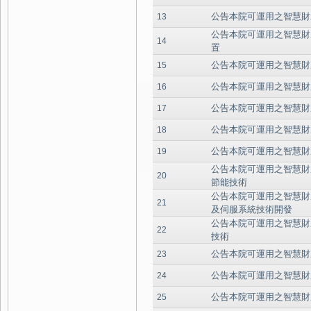
公告本院可運用之智慧財
13
公告本院可運用之智慧財
14
置
公告本院可運用之智慧財
15
公告本院可運用之智慧財
16
公告本院可運用之智慧財
17
公告本院可運用之智慧財
18
公告本院可運用之智慧財
19
公告本院可運用之智慧財
20
節能技術
公告本院可運用之智慧財
21
及伺服系統技術開發
公告本院可運用之智慧財
22
技術
公告本院可運用之智慧財
23
公告本院可運用之智慧財
24
公告本院可運用之智慧財
25