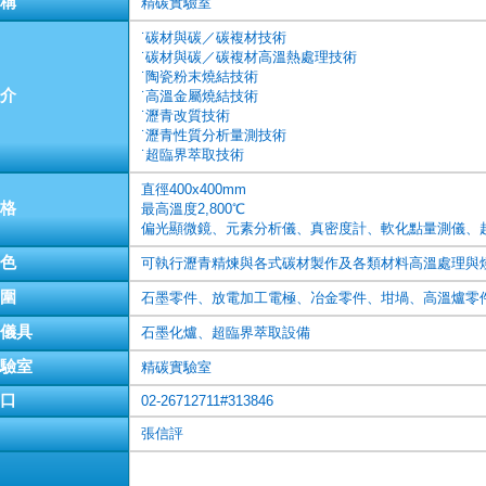
稱
精碳實驗室
˙碳材與碳／碳複材技術
˙碳材與碳／碳複材高溫熱處理技術
˙陶瓷粉末燒結技術
介
˙高溫金屬燒結技術
˙瀝青改質技術
˙瀝青性質分析量測技術
˙超臨界萃取技術
直徑400x400mm
格
最高溫度2,800℃
偏光顯微鏡、元素分析儀、真密度計、軟化點量測儀、
色
可執行瀝青精煉與各式碳材製作及各類材料高溫處理與
圍
石墨零件、放電加工電極、冶金零件、坩堝、高溫爐零
儀具
石墨化爐、超臨界萃取設備
驗室
精碳實驗室
口
02-26712711#313846
張信評