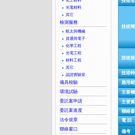
化工材料
技術名
光電材料
其它
檢測服務
技術簡
航太與機械
資通與電子
化學工程
光電工程
技術規
材料工程
其它
技術特
認證實驗室
儀具校驗
應用範
環境試驗
主要機
委託案申請
主要實
委託案進度
聯絡窗
法令規章
電 話
聯絡窗口
備考